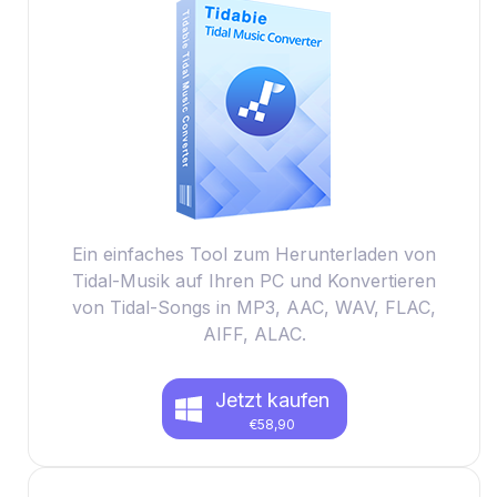
Ein einfaches Tool zum Herunterladen von
Tidal-Musik auf Ihren PC und Konvertieren
von Tidal-Songs in MP3, AAC, WAV, FLAC,
AIFF, ALAC.
Jetzt kaufen
€58,90