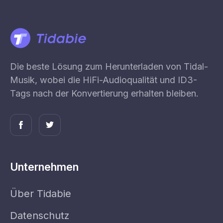
Die beste Lösung zum Herunterladen von Tidal-
Musik, wobei die HiFi-Audioqualität und ID3-
Tags nach der Konvertierung erhalten bleiben.
Unternehmen
Über Tidabie
Datenschutz