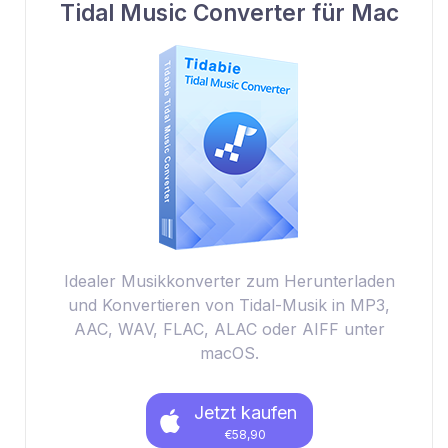
Tidal Music Converter für Mac
Idealer Musikkonverter zum Herunterladen
und Konvertieren von Tidal-Musik in MP3,
AAC, WAV, FLAC, ALAC oder AIFF unter
macOS.
Jetzt kaufen
€58,90