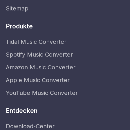
Sitemap
Produkte
Tidal Music Converter
Spotify Music Converter
Amazon Music Converter
Apple Music Converter
YouTube Music Converter
Entdecken
Download-Center