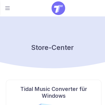
Store-Center
Tidal Music Converter für
Windows