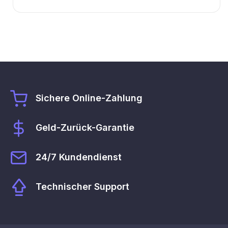
Sichere Online-Zahlung
Geld-Zurück-Garantie
24/7 Kundendienst
Technischer Support