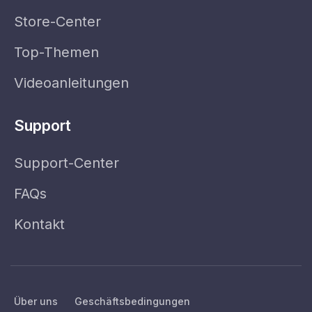
Store-Center
Top-Themen
Videoanleitungen
Support
Support-Center
FAQs
Kontakt
Über uns
Geschäftsbedingungen